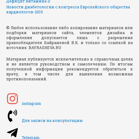
Дефицит витамина D
Новости диабетологии с конгресса Европейского общества
кардиологов-2019
© Любое использование либо копирование материалов или
подборки материалов сайта, элементов дизайна и
оформления допускается лишь с разрешения
правообладателя Байрашевой В.К. и только со ссылкой на
источник: BAYRASHEVA.RU
Материал публикуется исключительно в справочных целях
и не является руководством к самолечению. По итогам
полученной информации рекомендуется обратиться к
врачу, в том числе для выявления возможных
противопоказаний.
instagram
Для записи на консультацию
Telegram